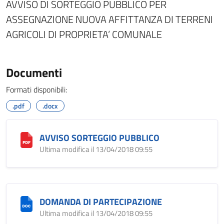
AVVISO DI SORTEGGIO PUBBLICO PER
ASSEGNAZIONE NUOVA AFFITTANZA DI TERRENI
AGRICOLI DI PROPRIETA’ COMUNALE
Documenti
Formati disponibili:
.pdf
.docx
AVVISO SORTEGGIO PUBBLICO
Ultima modifica il 13/04/2018 09:55
DOMANDA DI PARTECIPAZIONE
Ultima modifica il 13/04/2018 09:55