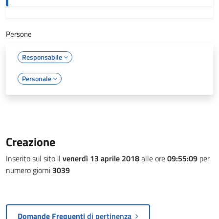
Persone
Responsabile
Personale
Creazione
Inserito sul sito il
venerdì 13 aprile 2018
alle ore
09:55:09
per
numero giorni
3039
Domande Frequenti
di pertinenza