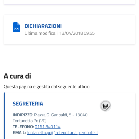
DICHIARAZIONI
Ultima modifica il 13/04/2018 09:55
A cura di
Questa pagina è gestita dal seguente ufficio
SEGRETERIA
INDIRIZZO:
Piazza G. Garibaldi, 5 - 13040
Fontanetto Po (VC)
TELEFONO:
0161 840114
EMAIL:
fontanetto.po@reteunitaria.piemonte.it