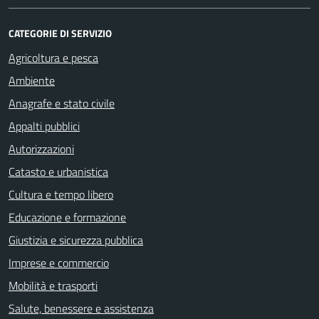
CATEGORIE DI SERVIZIO
Agricoltura e pesca
Ambiente
Anagrafe e stato civile
Appalti pubblici
Autorizzazioni
Catasto e urbanistica
Cultura e tempo libero
Educazione e formazione
Giustizia e sicurezza pubblica
Imprese e commercio
Mobilità e trasporti
Salute, benessere e assistenza