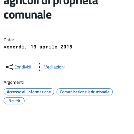
comunale
Dettagli del documento
Data:
venerdì, 13 aprile 2018
Condividi
Vedi azioni
Argomenti
Accesso all'informazione
Comunicazione istituzionale
Novità