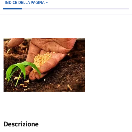
INDICE DELLA PAGINA
Descrizione