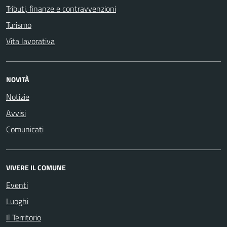
Tributi, finanze e contravvenzioni
Turismo
Vita lavorativa
NOVITÀ
Notizie
Avvisi
Comunicati
VIVERE IL COMUNE
Eventi
Luoghi
Il Territorio