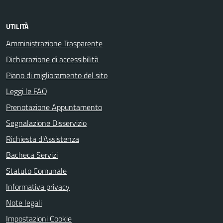
UTILITÀ
Amministrazione Trasparente
Dichiarazione di accessibilità
Piano di miglioramento del sito
Leggi le FAQ
Prenotazione Appuntamento
Segnalazione Disservizio
Richiesta d'Assistenza
Bacheca Servizi
Statuto Comunale
Informativa privacy
Note legali
Impostazioni Cookie