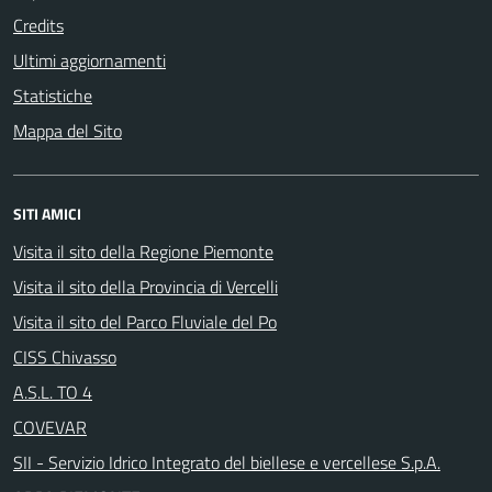
Credits
Ultimi aggiornamenti
Statistiche
Mappa del Sito
SITI AMICI
Visita il sito della Regione Piemonte
Visita il sito della Provincia di Vercelli
Visita il sito del Parco Fluviale del Po
CISS Chivasso
A.S.L. TO 4
COVEVAR
SII - Servizio Idrico Integrato del biellese e vercellese S.p.A.