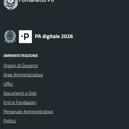
AMMINISTRAZIONE
Organi di Governo
Aree Amministrative
Uffici
Documenti e Dati
Enti e Fondazioni
Personale Amministrativo
Politici