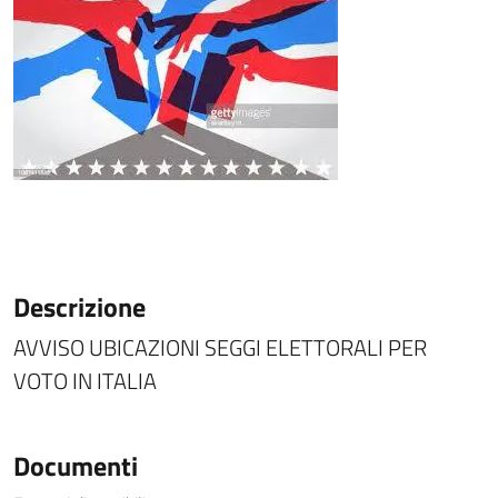
Descrizione
AVVISO UBICAZIONI SEGGI ELETTORALI PER
VOTO IN ITALIA
Documenti