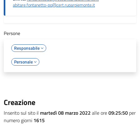
abitare.fontanetto-po@cert.ruparpiemonte.it
Persone
Responsabile
Personale
Creazione
Inserito sul sito il
martedì 08 marzo 2022
alle ore
09:25:50
per
numero giorni
1615