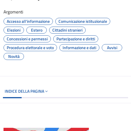
Argomenti
Accesso all'informazione
Comunicazione istituzionale
Elezioni
Estero
Cittadini stranieri
Concessioni e permessi
Partecipazione e diritti
Procedura elettorale e voto
Informazione e dati
Avvisi
Novità
INDICE DELLA PAGINA