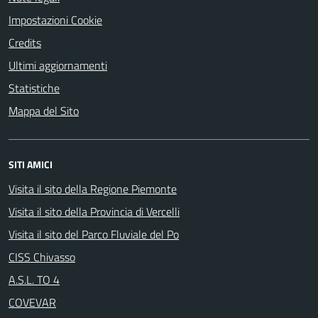
Impostazioni Cookie
Credits
Ultimi aggiornamenti
Statistiche
Mappa del Sito
SITI AMICI
Visita il sito della Regione Piemonte
Visita il sito della Provincia di Vercelli
Visita il sito del Parco Fluviale del Po
CISS Chivasso
A.S.L. TO 4
COVEVAR