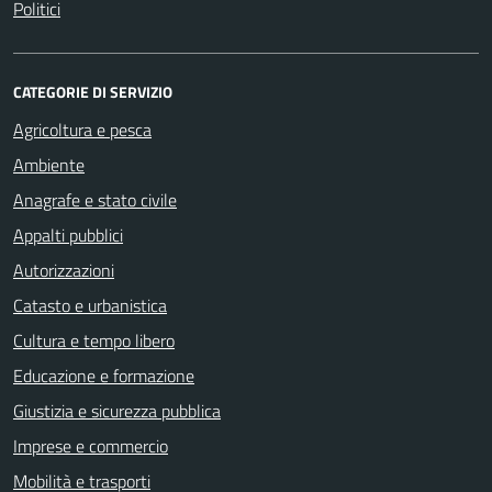
Politici
CATEGORIE DI SERVIZIO
Agricoltura e pesca
Ambiente
Anagrafe e stato civile
Appalti pubblici
Autorizzazioni
Catasto e urbanistica
Cultura e tempo libero
Educazione e formazione
Giustizia e sicurezza pubblica
Imprese e commercio
Mobilità e trasporti