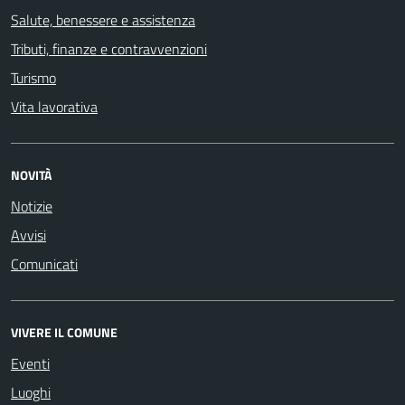
Salute, benessere e assistenza
Tributi, finanze e contravvenzioni
Turismo
Vita lavorativa
NOVITÀ
Notizie
Avvisi
Comunicati
VIVERE IL COMUNE
Eventi
Luoghi