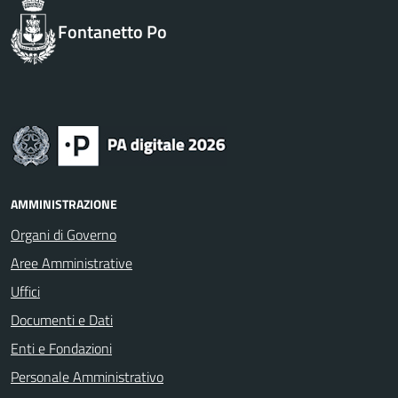
Fontanetto Po
AMMINISTRAZIONE
Organi di Governo
Aree Amministrative
Uffici
Documenti e Dati
Enti e Fondazioni
Personale Amministrativo