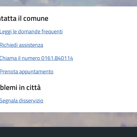
tatta il comune
Leggi le domande frequenti
Richiedi assistenza
Chiama il numero 0161.840114
Prenota appuntamento
blemi in città
Segnala disservizio