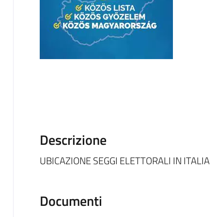
Descrizione
UBICAZIONE SEGGI ELETTORALI IN ITALIA
Documenti