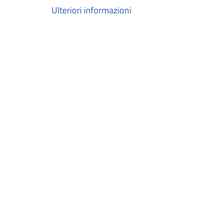
Ulteriori informazioni