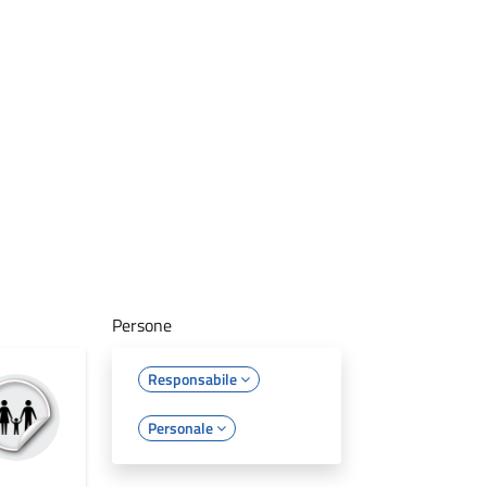
Persone
Responsabile
Personale