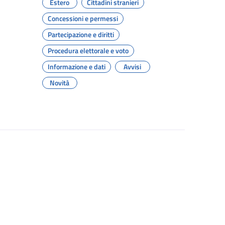
Estero
Cittadini stranieri
Concessioni e permessi
Partecipazione e diritti
Procedura elettorale e voto
Informazione e dati
Avvisi
Novità