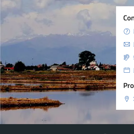
Con
Pro