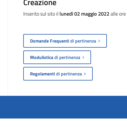
Creazione
Inserito sul sito il
lunedì 02 maggio 2022
alle ore
Domande Frequenti
di pertinenza
Modulistica
di pertinenza
Regolamenti
di pertinenza