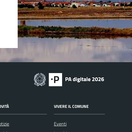
OVITÀ
VIVERE IL COMUNE
tizie
Eventi