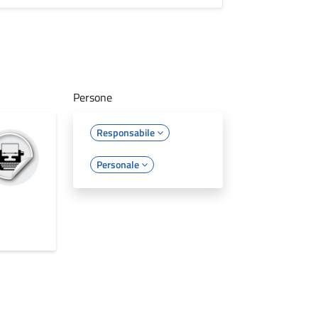
Persone
Responsabile
Personale