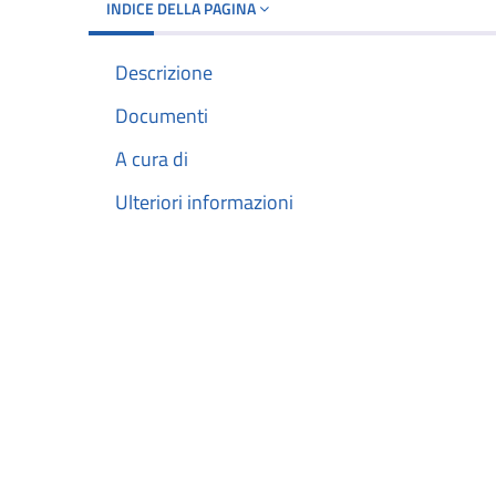
INDICE DELLA PAGINA
Descrizione
Documenti
A cura di
Ulteriori informazioni