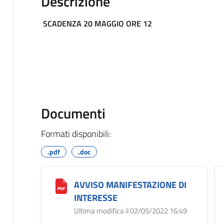
Descrizione
SCADENZA 20 MAGGIO ORE 12
Documenti
Formati disponibili:
.pdf
.doc
AVVISO MANIFESTAZIONE DI
INTERESSE
Ultima modifica il 02/05/2022 16:49