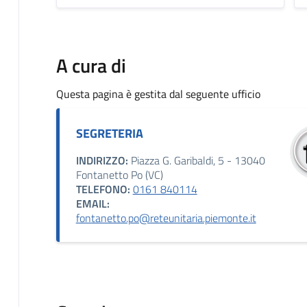
A cura di
Questa pagina è gestita dal seguente ufficio
SEGRETERIA
INDIRIZZO:
Piazza G. Garibaldi, 5 - 13040
Fontanetto Po (VC)
TELEFONO:
0161 840114
EMAIL:
fontanetto.po@reteunitaria.piemonte.it