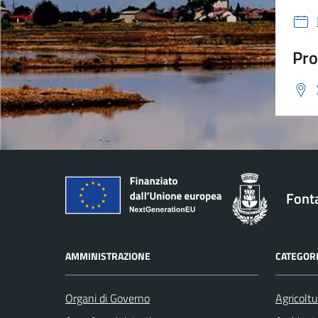
Pro
Font
AMMINISTRAZIONE
CATEGORI
Organi di Governo
Agricoltu