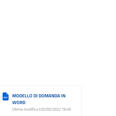
MODELLO DI DOMANDA IN
WORD
Ultima modifica il 02/05/2022 16:49