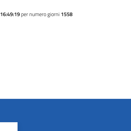
16:49:19
per numero giorni
1558