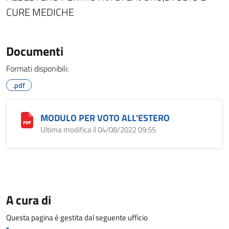
CURE MEDICHE
Documenti
Formati disponibili:
.pdf
MODULO PER VOTO ALL'ESTERO
Ultima modifica il 04/08/2022 09:55
A cura di
Questa pagina è gestita dal seguente ufficio