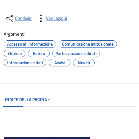
Condividi
Vedi azioni
Argomenti
Accesso all'informazione
Comunicazione istituzionale
Elezioni
Estero
Partecipazione e diritti
Informazione e dati
Avvisi
Novità
INDICE DELLA PAGINA