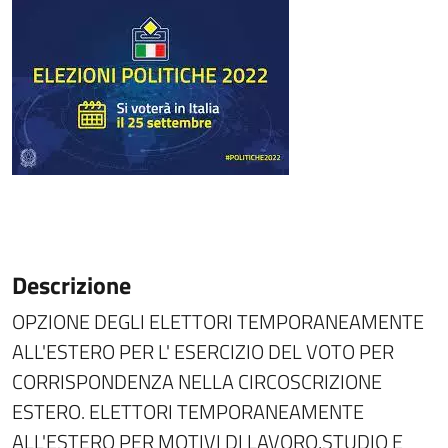
Descrizione
OPZIONE DEGLI ELETTORI TEMPORANEAMENTE
ALL'ESTERO PER L' ESERCIZIO DEL VOTO PER
CORRISPONDENZA NELLA CIRCOSCRIZIONE
ESTERO. ELETTORI TEMPORANEAMENTE
ALL'ESTERO PER MOTIVI DI LAVORO,STUDIO E