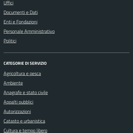
Uffici
Documenti e Dati
Enti e Fondazioni
Personale Amministrativo
Politici
CATEGORIE DI SERVIZIO
Agricoltura e pesca
Ambiente
Anagrafe e stato civile
Appalti pubblici
Autorizzazioni
Catasto e urbanistica
Cultura e tempo libero