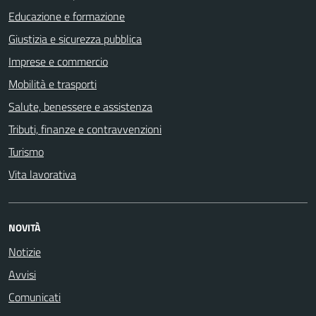
Educazione e formazione
Giustizia e sicurezza pubblica
Imprese e commercio
Mobilità e trasporti
Salute, benessere e assistenza
Tributi, finanze e contravvenzioni
Turismo
Vita lavorativa
NOVITÀ
Notizie
Avvisi
Comunicati