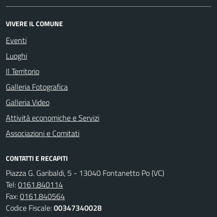
VIVERE IL COMUNE
Eventi
Luoghi
Il Territorio
Galleria Fotografica
Galleria Video
Attività economiche e Servizi
Associazioni e Comitati
CONTATTI E RECAPITI
Piazza G. Garibaldi, 5 - 13040 Fontanetto Po (VC)
Tel:
0161.840114
Fax:
0161.840564
Codice Fiscale:
00347340028