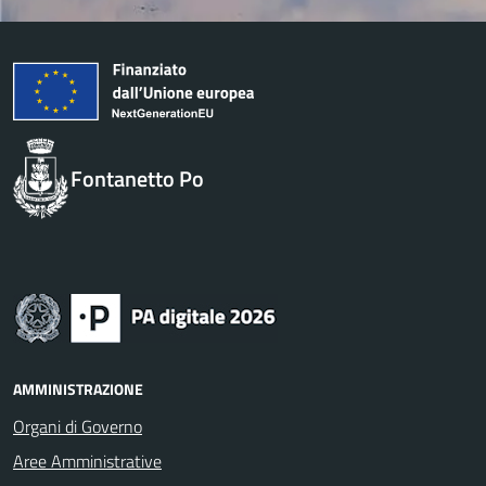
Fontanetto Po
AMMINISTRAZIONE
Organi di Governo
Aree Amministrative