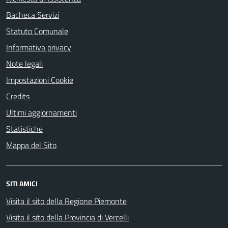
Bacheca Servizi
Statuto Comunale
Informativa privacy
Note legali
Impostazioni Cookie
Credits
Ultimi aggiornamenti
Statistiche
Mappa del Sito
SITI AMICI
Visita il sito della Regione Piemonte
Visita il sito della Provincia di Vercelli