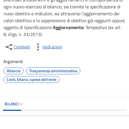
ogni nuovo esercizio di bilancio, sia tramite la specificazione di
nuovi obiettivi e indicatori, sia attraverso l’aggiornamento dei
valori obiettivo e la soppressione di obiettivi già raggiunti oppure
oggetto di ripianificazione
Aggiornamento:
Tempestivo (ex art.
8, d.lgs. n. 33/2013)
Condividi
Vedi azioni
Argomenti
Bilancio
Trasparenza amministrativa
Costi, bilanci, spese dell'ente
BILANCI