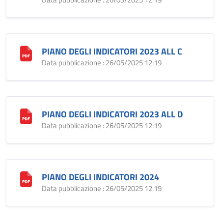
PIANO DEGLI INDICATORI 2023 ALL C
Data pubblicazione : 26/05/2025 12:19
PIANO DEGLI INDICATORI 2023 ALL D
Data pubblicazione : 26/05/2025 12:19
PIANO DEGLI INDICATORI 2024
Data pubblicazione : 26/05/2025 12:19