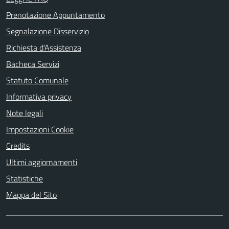
Prenotazione Appuntamento
Segnalazione Disservizio
Richiesta d'Assistenza
Bacheca Servizi
Statuto Comunale
Informativa privacy
Note legali
Impostazioni Cookie
Credits
Ultimi aggiornamenti
Statistiche
Mappa del Sito