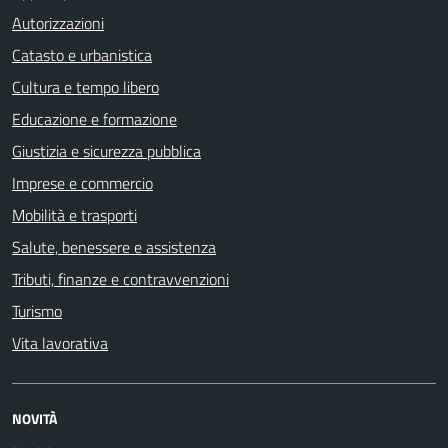
Autorizzazioni
Catasto e urbanistica
Cultura e tempo libero
Educazione e formazione
Giustizia e sicurezza pubblica
Imprese e commercio
Mobilità e trasporti
Salute, benessere e assistenza
Tributi, finanze e contravvenzioni
Turismo
Vita lavorativa
NOVITÀ