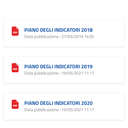
PIANO DEGLI INDICATORI 2018
Data pubblicazione : 27/03/2019 14:55
PIANO DEGLI INDICATORI 2019
Data pubblicazione : 19/05/2021 11:17
PIANO DEGLI INDICATORI 2020
Data pubblicazione : 19/05/2021 11:17