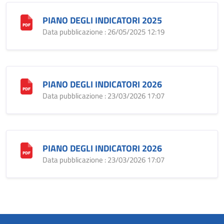
PIANO DEGLI INDICATORI 2025
Data pubblicazione : 26/05/2025 12:19
PIANO DEGLI INDICATORI 2026
Data pubblicazione : 23/03/2026 17:07
PIANO DEGLI INDICATORI 2026
Data pubblicazione : 23/03/2026 17:07