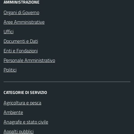
AMMINISTRAZIONE
Organi di Governo
Aree Amministrative
Uffici
Documenti e Dati
Enti e Fondazioni
Personale Amministrativo
Politici
CATEGORIE DI SERVIZIO
Agricoltura e pesca
Ambiente
Anagrafe e stato civile
Appalti pubblici