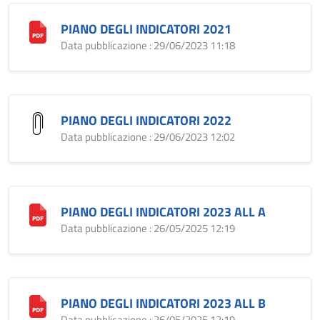
PIANO DEGLI INDICATORI 2021
Data pubblicazione : 29/06/2023 11:18
PIANO DEGLI INDICATORI 2022
Data pubblicazione : 29/06/2023 12:02
PIANO DEGLI INDICATORI 2023 ALL A
Data pubblicazione : 26/05/2025 12:19
PIANO DEGLI INDICATORI 2023 ALL B
Data pubblicazione : 26/05/2025 12:19