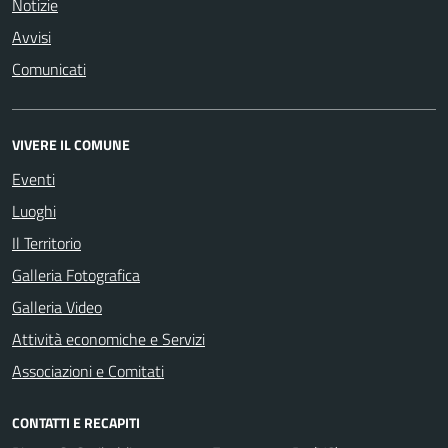
Notizie
Avvisi
Comunicati
VIVERE IL COMUNE
Eventi
Luoghi
Il Territorio
Galleria Fotografica
Galleria Video
Attività economiche e Servizi
Associazioni e Comitati
CONTATTI E RECAPITI