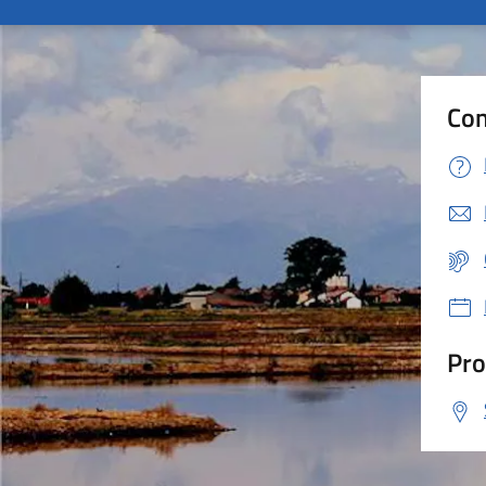
Con
Pro