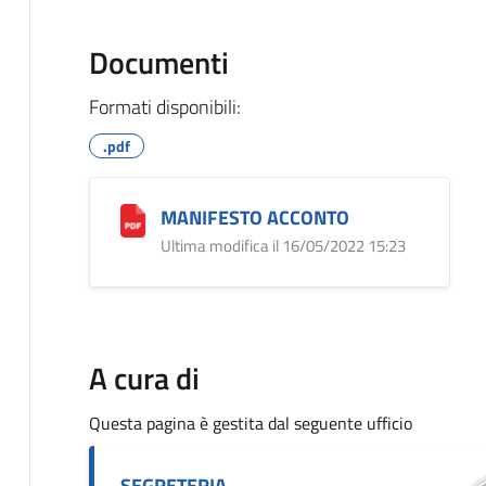
Documenti
Formati disponibili:
.pdf
MANIFESTO ACCONTO
Ultima modifica il 16/05/2022 15:23
A cura di
Questa pagina è gestita dal seguente ufficio
SEGRETERIA