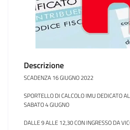
Descrizione
SCADENZA 16 GIUGNO 2022
SPORTELLO DI CALCOLO IMU DEDICATO AL
SABATO 4 GIUGNO
DALLE 9 ALLE 12,30 CON INGRESSO DA VI