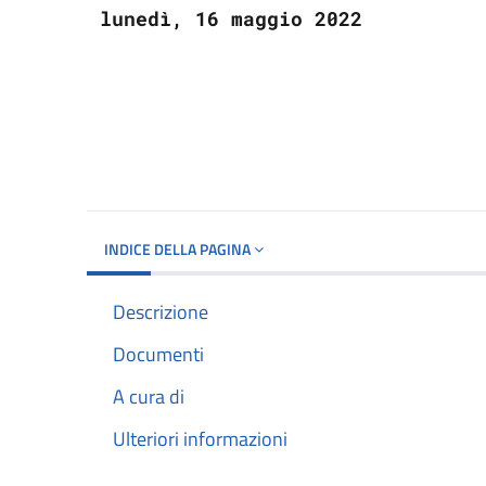
lunedì, 16 maggio 2022
INDICE DELLA PAGINA
Descrizione
Documenti
A cura di
Ulteriori informazioni