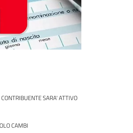
 CONTRIBUENTE SARA' ATTIVO
COLO CAMBI