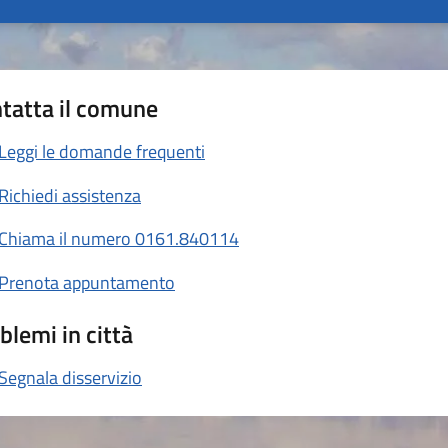
tatta il comune
Leggi le domande frequenti
Richiedi assistenza
Chiama il numero 0161.840114
Prenota appuntamento
blemi in città
Segnala disservizio