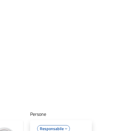
Persone
Responsabile