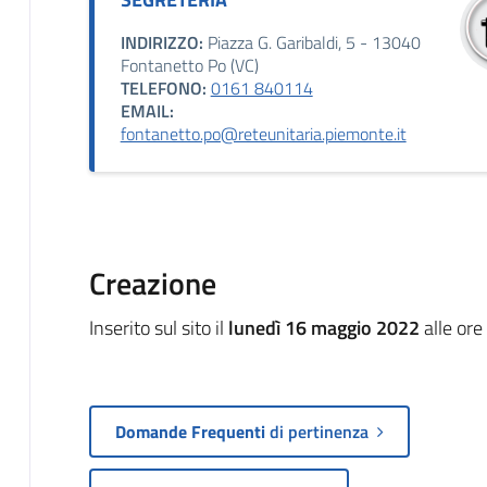
INDIRIZZO:
Piazza G. Garibaldi, 5 - 13040
Fontanetto Po (VC)
TELEFONO:
0161 840114
EMAIL:
fontanetto.po@reteunitaria.piemonte.it
Creazione
Inserito sul sito il
lunedì 16 maggio 2022
alle ore
Domande Frequenti
di pertinenza